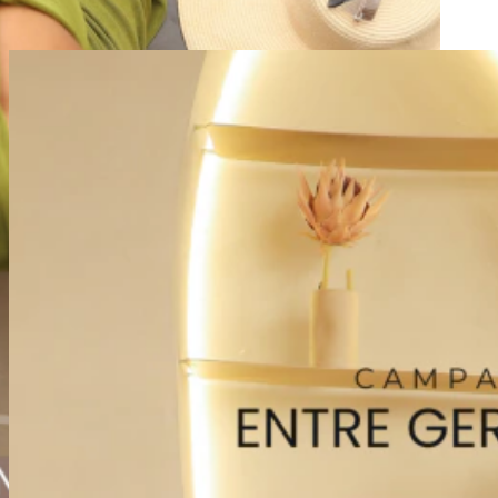
LANÇAMENTOS