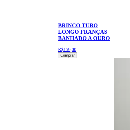
BRINCO TUBO
LONGO FRANÇAS
BANHADO A OURO
R$159,00
Comprar