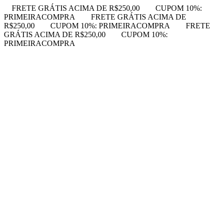
FRETE GRÁTIS ACIMA DE R$250,00
CUPOM 10%:
PRIMEIRACOMPRA
FRETE GRÁTIS ACIMA DE
R$250,00
CUPOM 10%: PRIMEIRACOMPRA
FRETE
GRÁTIS ACIMA DE R$250,00
CUPOM 10%:
PRIMEIRACOMPRA