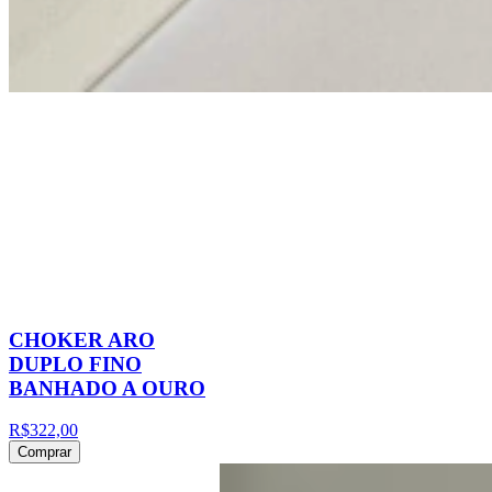
CHOKER ARO
DUPLO FINO
BANHADO A OURO
R$322,00
Comprar