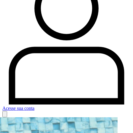
Acesse sua conta