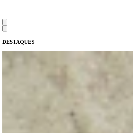
DESTAQUES