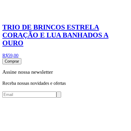
TRIO DE BRINCOS ESTRELA
CORAÇÃO E LUA BANHADOS A
OURO
R$59,00
Comprar
Assine nossa newsletter
Receba nossas novidades e ofertas