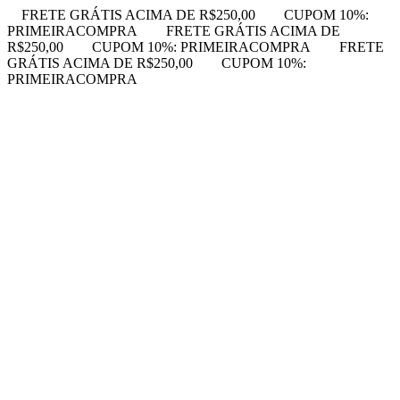
FRETE GRÁTIS ACIMA DE R$250,00
CUPOM 10%:
PRIMEIRACOMPRA
FRETE GRÁTIS ACIMA DE
R$250,00
CUPOM 10%: PRIMEIRACOMPRA
FRETE
GRÁTIS ACIMA DE R$250,00
CUPOM 10%:
PRIMEIRACOMPRA