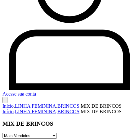
Acesse sua conta
Início
.
LINHA FEMININA
.
BRINCOS
.
MIX DE BRINCOS
Início
.
LINHA FEMININA
.
BRINCOS
.
MIX DE BRINCOS
MIX DE BRINCOS