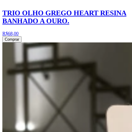
TRIO OLHO GREGO HEART RESINA
BANHADO A OURO.
R$68,00
Comprar