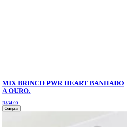
MIX BRINCO PWR HEART BANHADO
A OURO.
R$34,00
Comprar