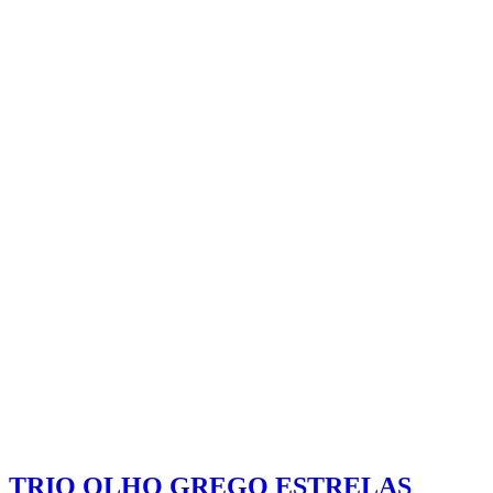
TRIO OLHO GREGO ESTRELAS