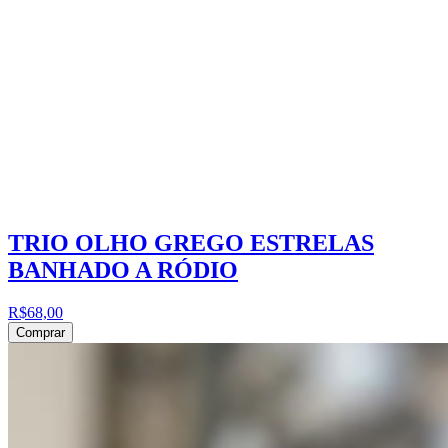
TRIO OLHO GREGO ESTRELAS
BANHADO A RÓDIO
R$68,00
Comprar