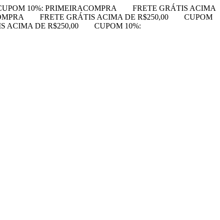
CUPOM 10%: PRIMEIRACOMPRA
FRETE GRÁTIS ACIMA
OMPRA
FRETE GRÁTIS ACIMA DE R$250,00
CUPOM
S ACIMA DE R$250,00
CUPOM 10%: