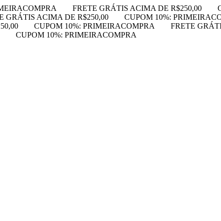
IMEIRACOMPRA
FRETE GRÁTIS ACIMA DE R$250,00
E GRÁTIS ACIMA DE R$250,00
CUPOM 10%: PRIMEIRAC
50,00
CUPOM 10%: PRIMEIRACOMPRA
FRETE GRÁTI
CUPOM 10%: PRIMEIRACOMPRA