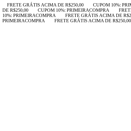
FRETE GRÁTIS ACIMA DE R$250,00
CUPOM 10%: PR
DE R$250,00
CUPOM 10%: PRIMEIRACOMPRA
FRET
10%: PRIMEIRACOMPRA
FRETE GRÁTIS ACIMA DE R$2
PRIMEIRACOMPRA
FRETE GRÁTIS ACIMA DE R$250,00