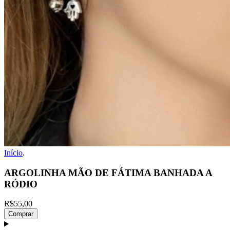
Início
.
ARGOLINHA MÃO DE FÁTIMA BANHADA A
RÓDIO
R$55,00
Comprar