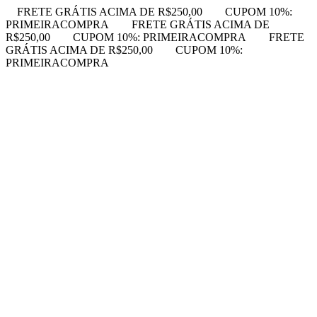
FRETE GRÁTIS ACIMA DE R$250,00
CUPOM 10%:
PRIMEIRACOMPRA
FRETE GRÁTIS ACIMA DE
R$250,00
CUPOM 10%: PRIMEIRACOMPRA
FRETE
GRÁTIS ACIMA DE R$250,00
CUPOM 10%:
PRIMEIRACOMPRA