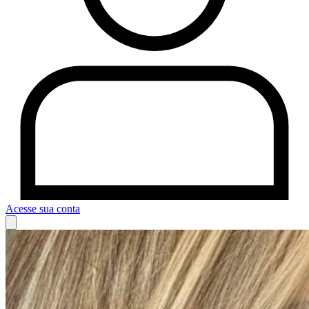
Acesse sua conta