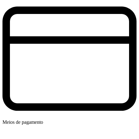
Meios de pagamento