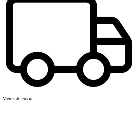
Meios de envio