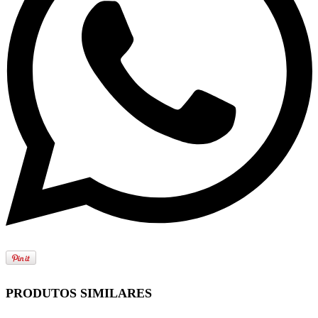
PRODUTOS SIMILARES