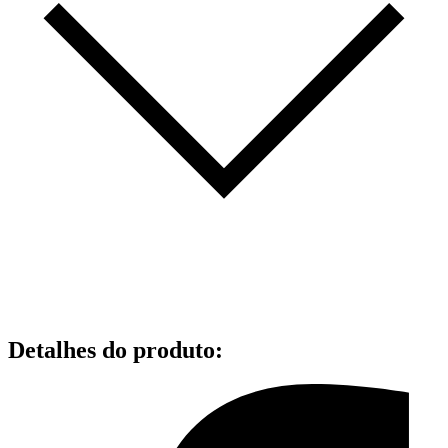
Detalhes do produto
: