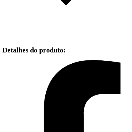
Detalhes do produto
: