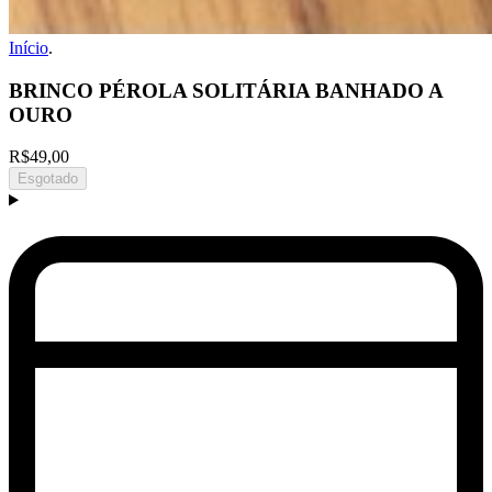
Início
.
BRINCO PÉROLA SOLITÁRIA BANHADO A
OURO
R$49,00
Esgotado