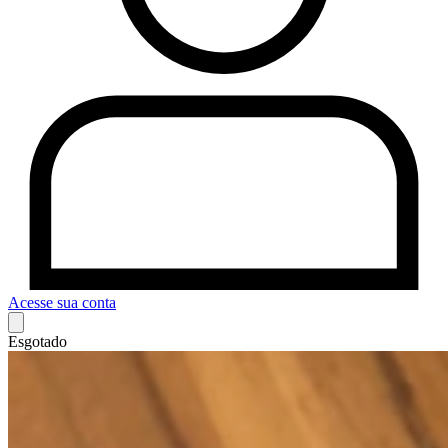
Acesse sua conta
Esgotado