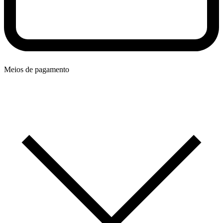
Meios de pagamento