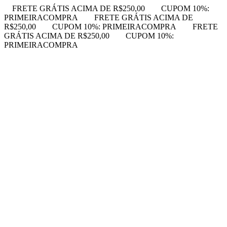
FRETE GRÁTIS ACIMA DE R$250,00
CUPOM 10%:
PRIMEIRACOMPRA
FRETE GRÁTIS ACIMA DE
R$250,00
CUPOM 10%: PRIMEIRACOMPRA
FRETE
GRÁTIS ACIMA DE R$250,00
CUPOM 10%:
PRIMEIRACOMPRA