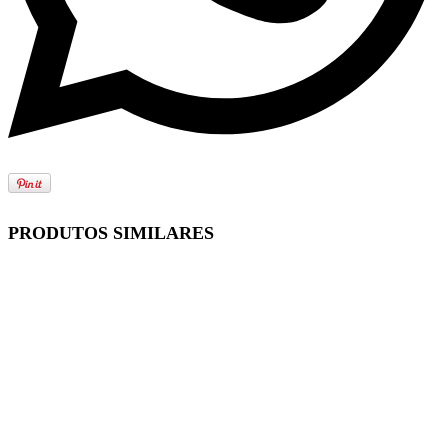
PRODUTOS SIMILARES