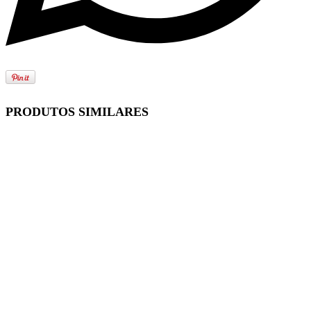
PRODUTOS SIMILARES