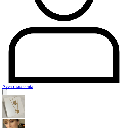
Acesse sua conta