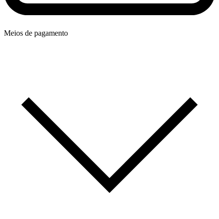
Meios de pagamento