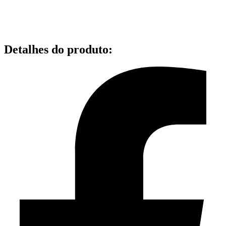
Detalhes do produto
: