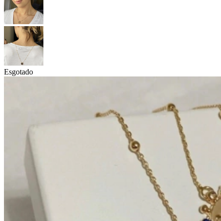
Esgotado