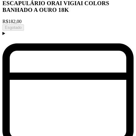
ESCAPULÁRIO ORAI VIGIAI COLORS
BANHADO A OURO 18K
R$182,00
Esgotado