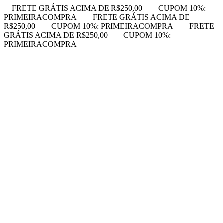
FRETE GRÁTIS ACIMA DE R$250,00
CUPOM 10%:
PRIMEIRACOMPRA
FRETE GRÁTIS ACIMA DE
R$250,00
CUPOM 10%: PRIMEIRACOMPRA
FRETE
GRÁTIS ACIMA DE R$250,00
CUPOM 10%:
PRIMEIRACOMPRA