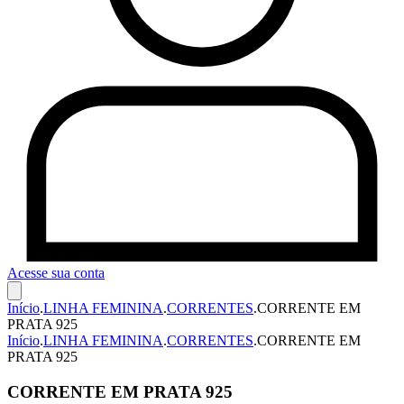
Acesse sua conta
Início
.
LINHA FEMININA
.
CORRENTES
.
CORRENTE EM
PRATA 925
Início
.
LINHA FEMININA
.
CORRENTES
.
CORRENTE EM
PRATA 925
CORRENTE EM PRATA 925