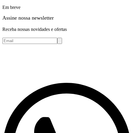
Em breve
Assine nossa newsletter
Receba nossas novidades e ofertas