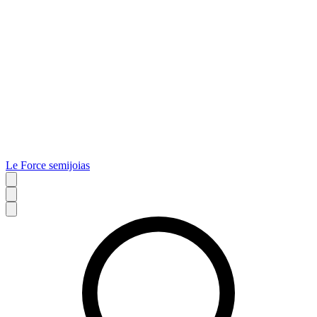
Le Force semijoias