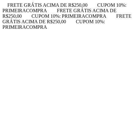
FRETE GRÁTIS ACIMA DE R$250,00
CUPOM 10%:
PRIMEIRACOMPRA
FRETE GRÁTIS ACIMA DE
R$250,00
CUPOM 10%: PRIMEIRACOMPRA
FRETE
GRÁTIS ACIMA DE R$250,00
CUPOM 10%:
PRIMEIRACOMPRA