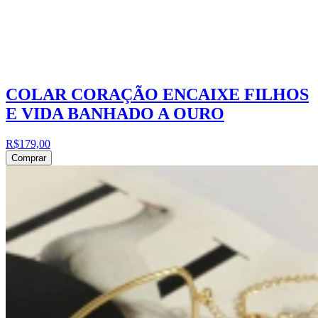
COLAR CORAÇÃO ENCAIXE FILHOS
E VIDA BANHADO A OURO
R$179,00
Comprar