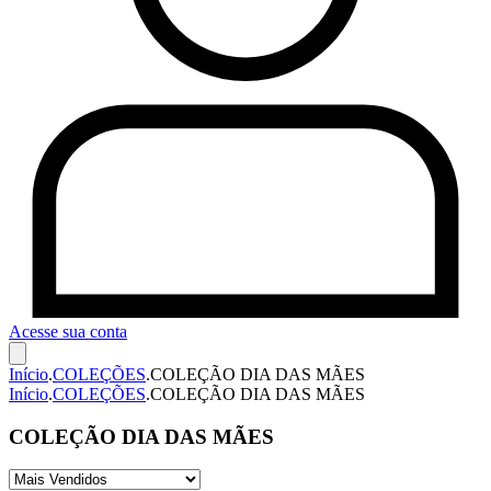
Acesse sua conta
Início
.
COLEÇÕES
.
COLEÇÃO DIA DAS MÃES
Início
.
COLEÇÕES
.
COLEÇÃO DIA DAS MÃES
COLEÇÃO DIA DAS MÃES