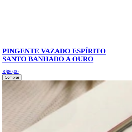
PINGENTE VAZADO ESPÍRITO
SANTO BANHADO A OURO
R$80,00
Comprar