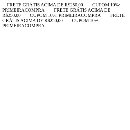
FRETE GRÁTIS ACIMA DE R$250,00
CUPOM 10%:
PRIMEIRACOMPRA
FRETE GRÁTIS ACIMA DE
R$250,00
CUPOM 10%: PRIMEIRACOMPRA
FRETE
GRÁTIS ACIMA DE R$250,00
CUPOM 10%:
PRIMEIRACOMPRA