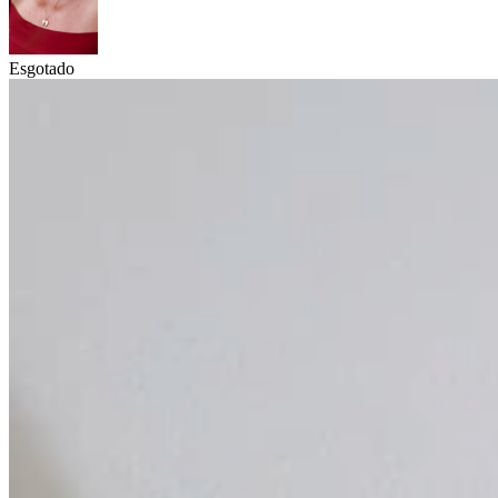
Esgotado