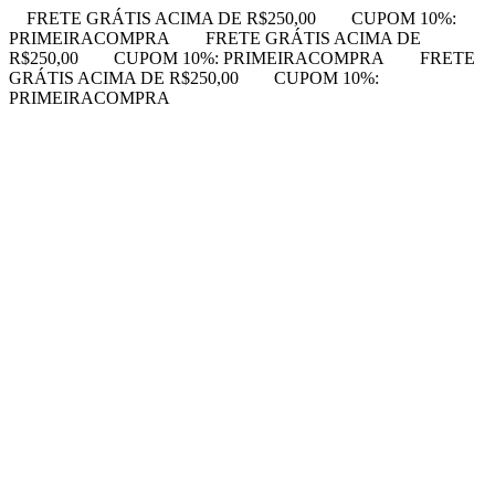
FRETE GRÁTIS ACIMA DE R$250,00
CUPOM 10%:
PRIMEIRACOMPRA
FRETE GRÁTIS ACIMA DE
R$250,00
CUPOM 10%: PRIMEIRACOMPRA
FRETE
GRÁTIS ACIMA DE R$250,00
CUPOM 10%:
PRIMEIRACOMPRA