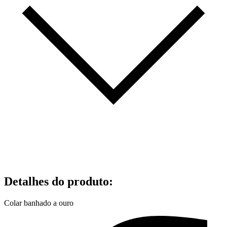
Detalhes do produto
:
Colar banhado a ouro