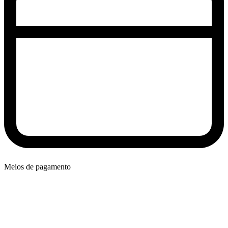
Meios de pagamento