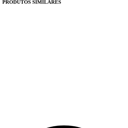
PRODUTOS SIMILARES