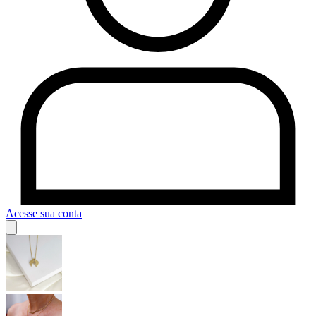
Acesse sua conta