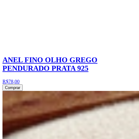
ANEL FINO OLHO GREGO
PENDURADO PRATA 925
R$78,00
Comprar