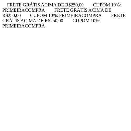
FRETE GRÁTIS ACIMA DE R$250,00
CUPOM 10%:
PRIMEIRACOMPRA
FRETE GRÁTIS ACIMA DE
R$250,00
CUPOM 10%: PRIMEIRACOMPRA
FRETE
GRÁTIS ACIMA DE R$250,00
CUPOM 10%:
PRIMEIRACOMPRA