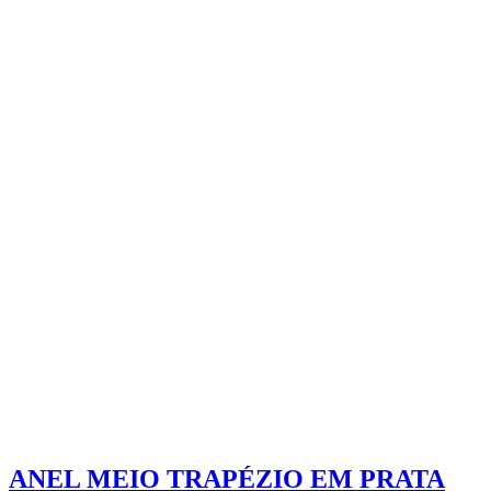
ANEL MEIO TRAPÉZIO EM PRATA