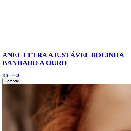
ANEL LETRA AJUSTÁVEL BOLINHA
BANHADO A OURO
R$110,00
Comprar