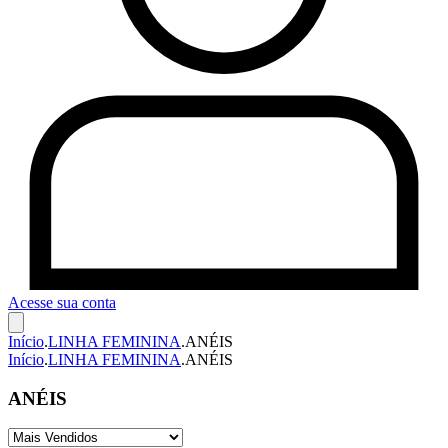
Acesse sua conta
Início
.
LINHA FEMININA
.
ANÉIS
Início
.
LINHA FEMININA
.
ANÉIS
ANÉIS