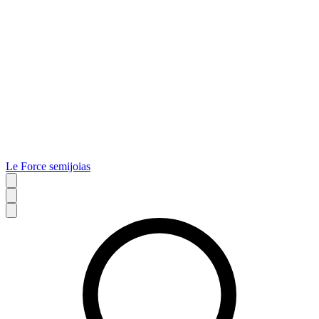
Le Force semijoias