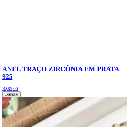
ANEL TRAÇO ZIRCÔNIA EM PRATA
925
R$85,00
Comprar