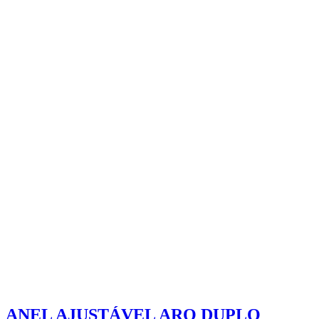
ANEL AJUSTÁVEL ARO DUPLO