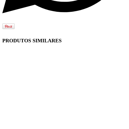
PRODUTOS SIMILARES