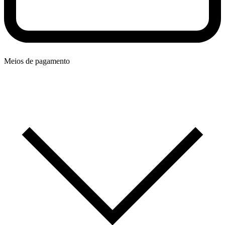
Meios de pagamento