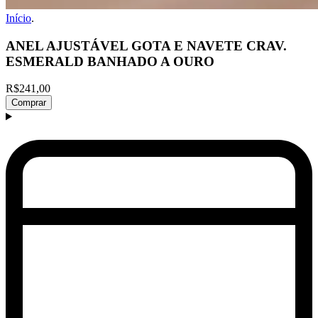
Início
.
ANEL AJUSTÁVEL GOTA E NAVETE CRAV.
ESMERALD BANHADO A OURO
R$241,00
Comprar