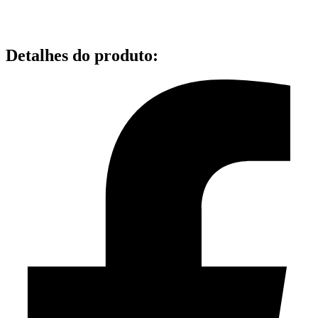
Detalhes do produto
: