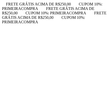
FRETE GRÁTIS ACIMA DE R$250,00
CUPOM 10%:
PRIMEIRACOMPRA
FRETE GRÁTIS ACIMA DE
R$250,00
CUPOM 10%: PRIMEIRACOMPRA
FRETE
GRÁTIS ACIMA DE R$250,00
CUPOM 10%:
PRIMEIRACOMPRA