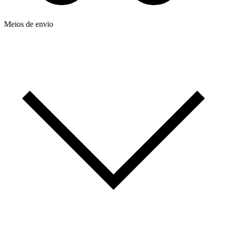
Meios de envio