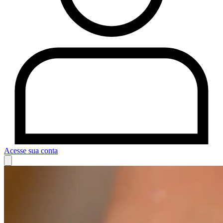
Acesse sua conta