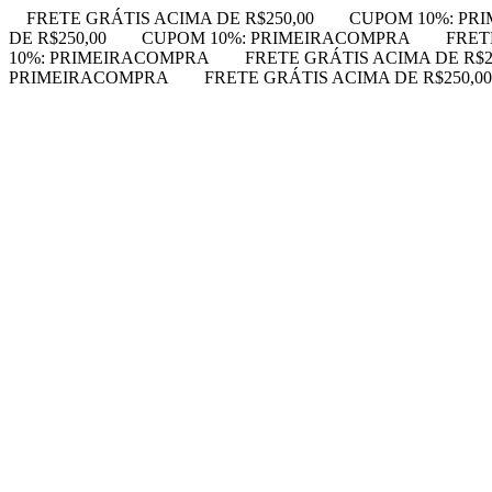
FRETE GRÁTIS ACIMA DE R$250,00
CUPOM 10%: PR
DE R$250,00
CUPOM 10%: PRIMEIRACOMPRA
FRET
10%: PRIMEIRACOMPRA
FRETE GRÁTIS ACIMA DE R$2
PRIMEIRACOMPRA
FRETE GRÁTIS ACIMA DE R$250,00