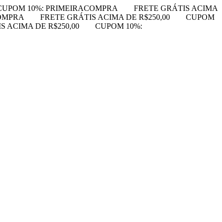
CUPOM 10%: PRIMEIRACOMPRA
FRETE GRÁTIS ACIMA
OMPRA
FRETE GRÁTIS ACIMA DE R$250,00
CUPOM
S ACIMA DE R$250,00
CUPOM 10%: