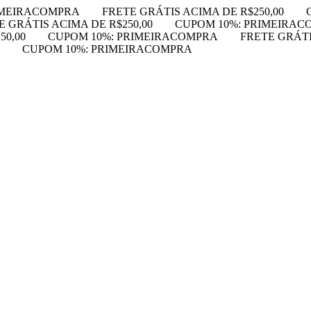
IMEIRACOMPRA
FRETE GRÁTIS ACIMA DE R$250,00
E GRÁTIS ACIMA DE R$250,00
CUPOM 10%: PRIMEIRAC
50,00
CUPOM 10%: PRIMEIRACOMPRA
FRETE GRÁTI
CUPOM 10%: PRIMEIRACOMPRA