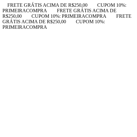
FRETE GRÁTIS ACIMA DE R$250,00
CUPOM 10%:
PRIMEIRACOMPRA
FRETE GRÁTIS ACIMA DE
R$250,00
CUPOM 10%: PRIMEIRACOMPRA
FRETE
GRÁTIS ACIMA DE R$250,00
CUPOM 10%:
PRIMEIRACOMPRA