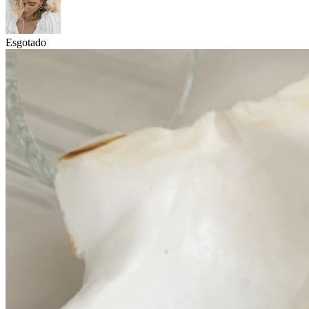
Esgotado