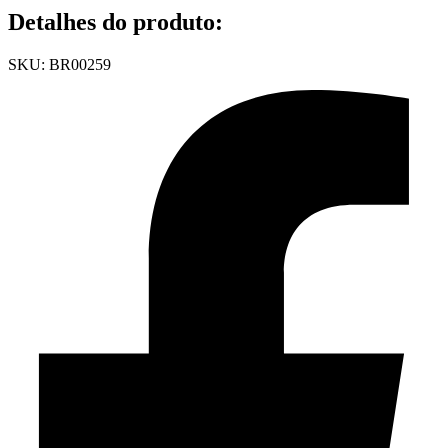
Detalhes do produto
:
SKU: BR00259