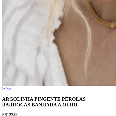
Início
.
ARGOLINHA PINGENTE PÉROLAS
BARROCAS BANHADA A OURO
R$123,00