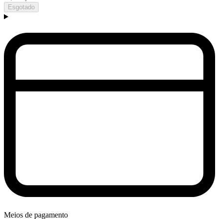
Esgotado
Meios de pagamento