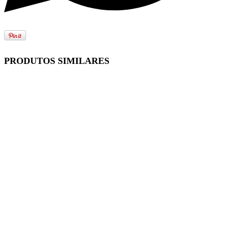
PRODUTOS SIMILARES