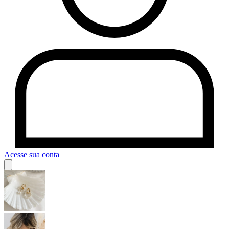
Acesse sua conta