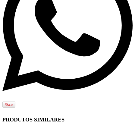
PRODUTOS SIMILARES