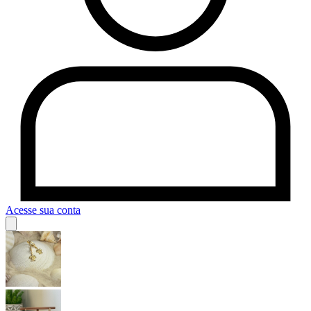
Acesse sua conta