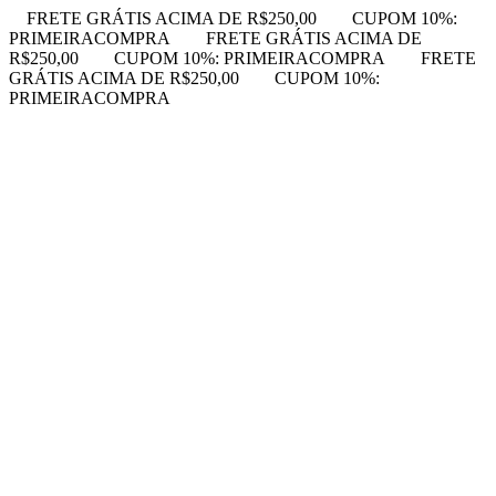
FRETE GRÁTIS ACIMA DE R$250,00
CUPOM 10%:
PRIMEIRACOMPRA
FRETE GRÁTIS ACIMA DE
R$250,00
CUPOM 10%: PRIMEIRACOMPRA
FRETE
GRÁTIS ACIMA DE R$250,00
CUPOM 10%:
PRIMEIRACOMPRA