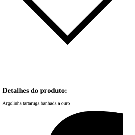
Detalhes do produto
:
Argolinha tartaruga banhada a ouro