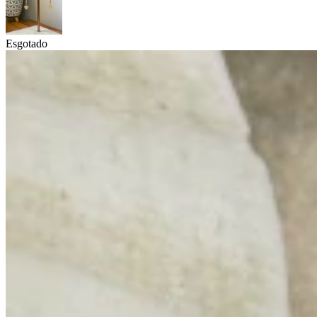
Esgotado