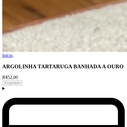
Início
.
ARGOLINHA TARTARUGA BANHADA A OURO
R$52,00
Esgotado