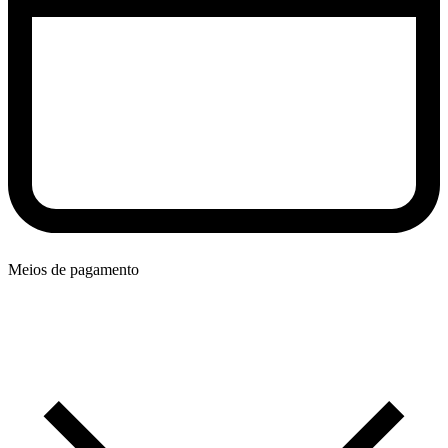
Meios de pagamento