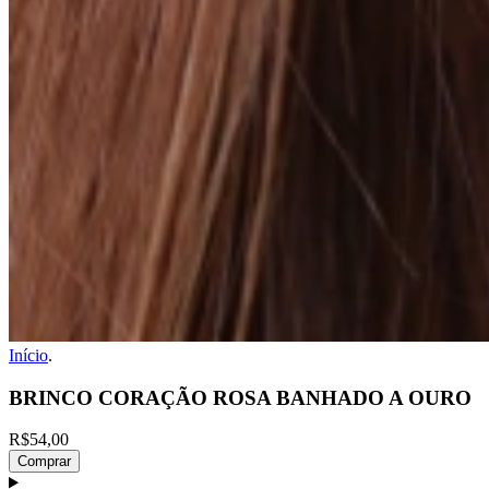
Início
.
BRINCO CORAÇÃO ROSA BANHADO A OURO
R$54,00
Comprar