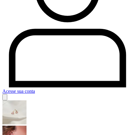
Acesse sua conta