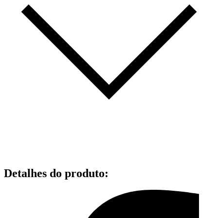
Detalhes do produto
: