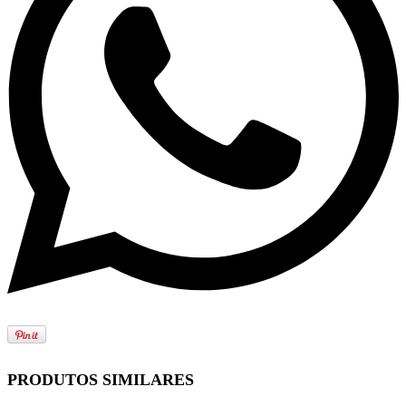
PRODUTOS SIMILARES