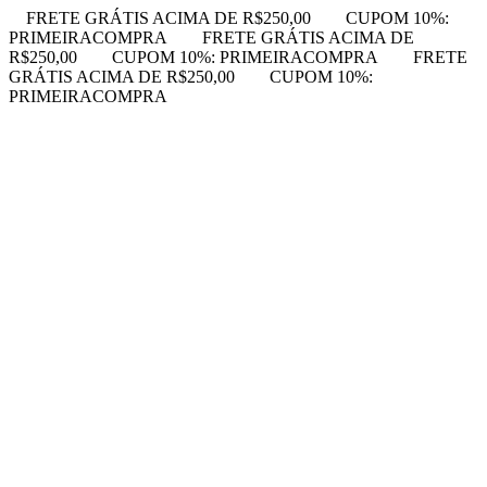
FRETE GRÁTIS ACIMA DE R$250,00
CUPOM 10%:
PRIMEIRACOMPRA
FRETE GRÁTIS ACIMA DE
R$250,00
CUPOM 10%: PRIMEIRACOMPRA
FRETE
GRÁTIS ACIMA DE R$250,00
CUPOM 10%:
PRIMEIRACOMPRA