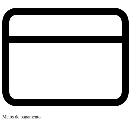
Meios de pagamento