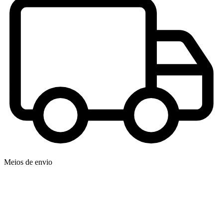
Meios de envio