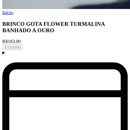
Início
.
BRINCO GOTA FLOWER TURMALINA
BANHADO A OURO
R$183,00
Esgotado