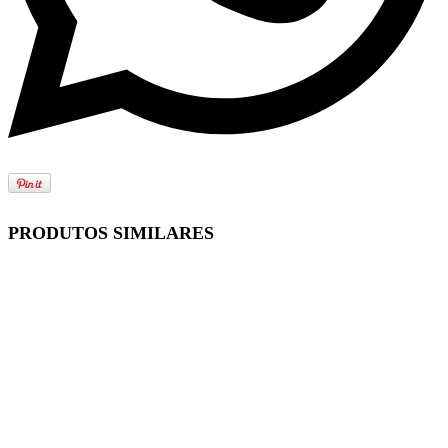
PRODUTOS SIMILARES