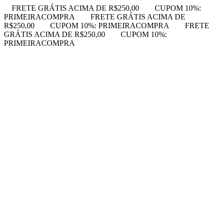
FRETE GRÁTIS ACIMA DE R$250,00
CUPOM 10%:
PRIMEIRACOMPRA
FRETE GRÁTIS ACIMA DE
R$250,00
CUPOM 10%: PRIMEIRACOMPRA
FRETE
GRÁTIS ACIMA DE R$250,00
CUPOM 10%:
PRIMEIRACOMPRA