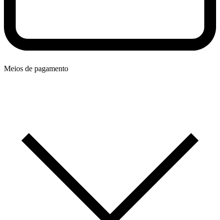
Meios de pagamento