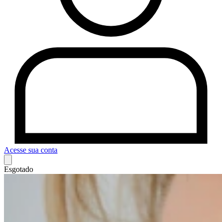
Acesse sua conta
Esgotado