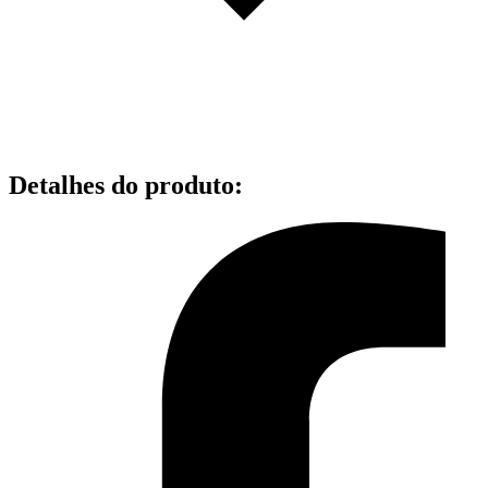
Detalhes do produto
: