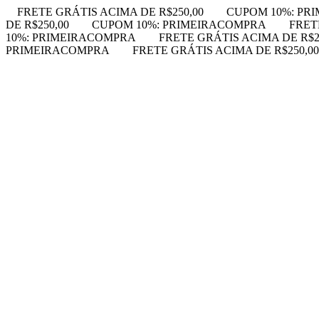
FRETE GRÁTIS ACIMA DE R$250,00
CUPOM 10%: PR
DE R$250,00
CUPOM 10%: PRIMEIRACOMPRA
FRET
10%: PRIMEIRACOMPRA
FRETE GRÁTIS ACIMA DE R$2
PRIMEIRACOMPRA
FRETE GRÁTIS ACIMA DE R$250,00