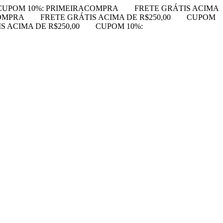
CUPOM 10%: PRIMEIRACOMPRA
FRETE GRÁTIS ACIMA
OMPRA
FRETE GRÁTIS ACIMA DE R$250,00
CUPOM
S ACIMA DE R$250,00
CUPOM 10%: