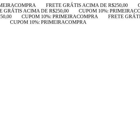
IMEIRACOMPRA
FRETE GRÁTIS ACIMA DE R$250,00
E GRÁTIS ACIMA DE R$250,00
CUPOM 10%: PRIMEIRAC
50,00
CUPOM 10%: PRIMEIRACOMPRA
FRETE GRÁTI
CUPOM 10%: PRIMEIRACOMPRA