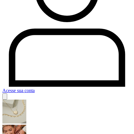
Acesse sua conta