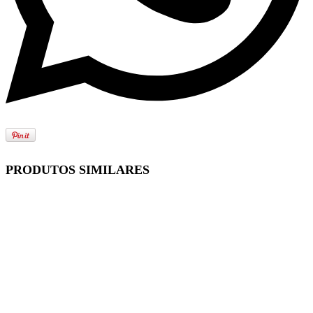
PRODUTOS SIMILARES