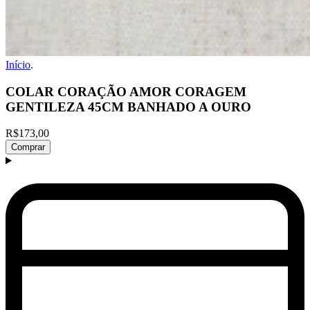
Início
.
COLAR CORAÇÃO AMOR CORAGEM
GENTILEZA 45CM BANHADO A OURO
R$173,00
Comprar