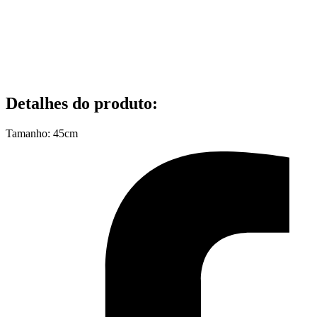
Detalhes do produto
:
Tamanho: 45cm