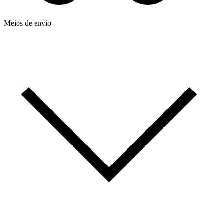
Meios de envio