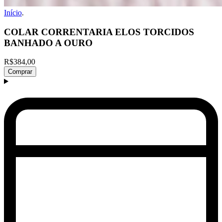
Início
.
COLAR CORRENTARIA ELOS TORCIDOS
BANHADO A OURO
R$384,00
Comprar