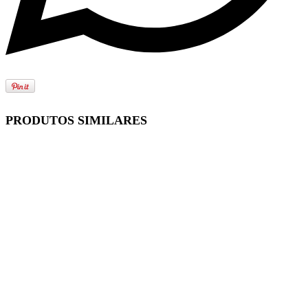
PRODUTOS SIMILARES