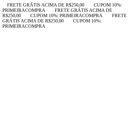
FRETE GRÁTIS ACIMA DE R$250,00
CUPOM 10%:
PRIMEIRACOMPRA
FRETE GRÁTIS ACIMA DE
R$250,00
CUPOM 10%: PRIMEIRACOMPRA
FRETE
GRÁTIS ACIMA DE R$250,00
CUPOM 10%:
PRIMEIRACOMPRA