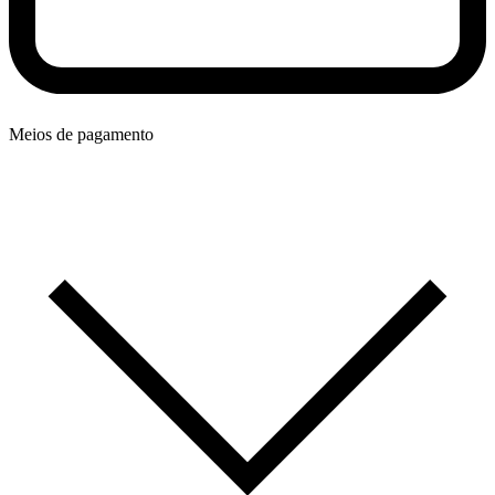
Meios de pagamento