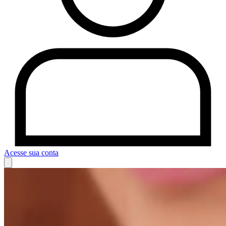
Acesse sua conta