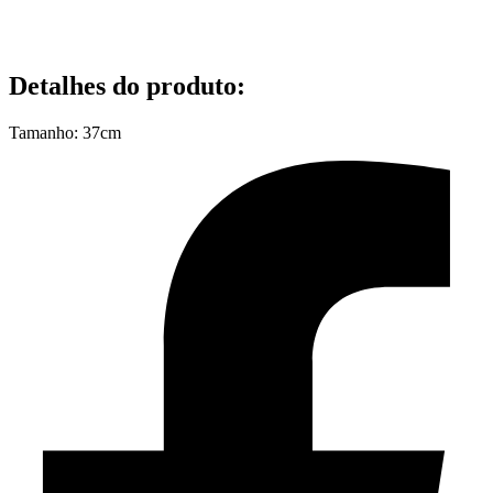
Detalhes do produto
:
Tamanho: 37cm