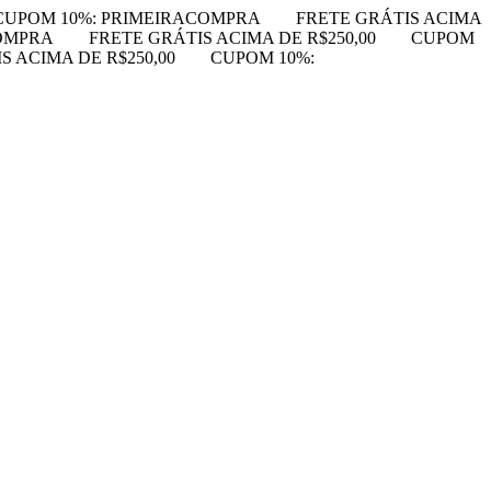
CUPOM 10%: PRIMEIRACOMPRA
FRETE GRÁTIS ACIMA
OMPRA
FRETE GRÁTIS ACIMA DE R$250,00
CUPOM
S ACIMA DE R$250,00
CUPOM 10%: