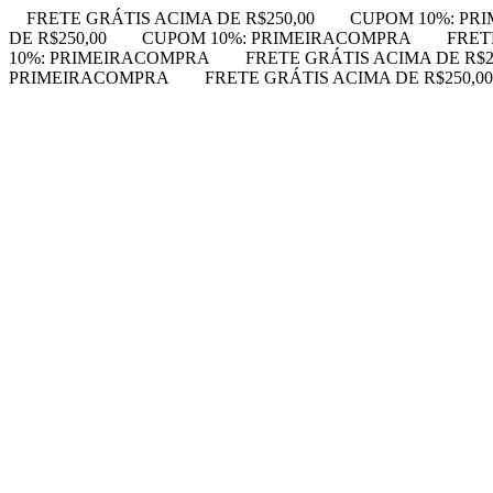
FRETE GRÁTIS ACIMA DE R$250,00
CUPOM 10%: PR
DE R$250,00
CUPOM 10%: PRIMEIRACOMPRA
FRET
10%: PRIMEIRACOMPRA
FRETE GRÁTIS ACIMA DE R$2
PRIMEIRACOMPRA
FRETE GRÁTIS ACIMA DE R$250,00