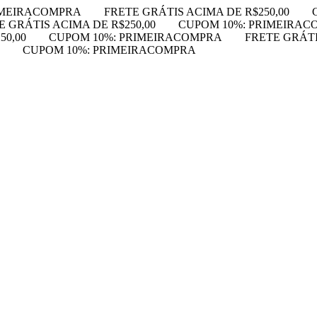
IMEIRACOMPRA
FRETE GRÁTIS ACIMA DE R$250,00
E GRÁTIS ACIMA DE R$250,00
CUPOM 10%: PRIMEIRAC
50,00
CUPOM 10%: PRIMEIRACOMPRA
FRETE GRÁTI
CUPOM 10%: PRIMEIRACOMPRA