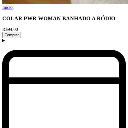
Início
.
COLAR PWR WOMAN BANHADO A RÓDIO
R$94,00
Comprar