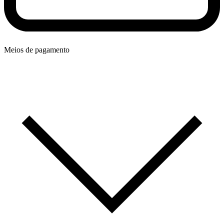
Meios de pagamento