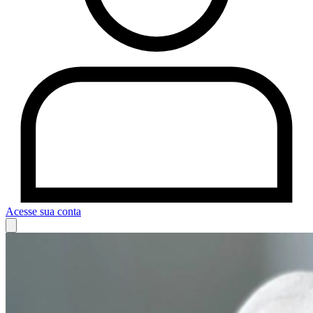
Acesse sua conta