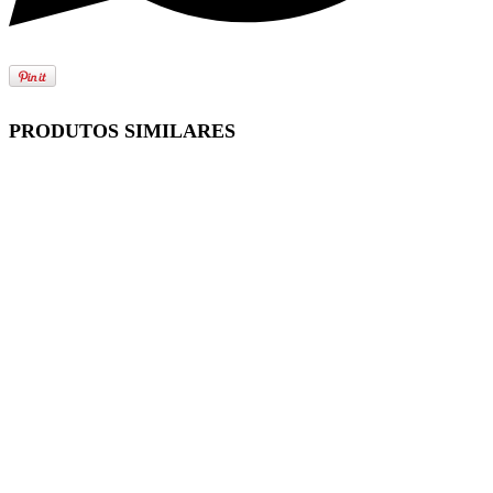
PRODUTOS SIMILARES