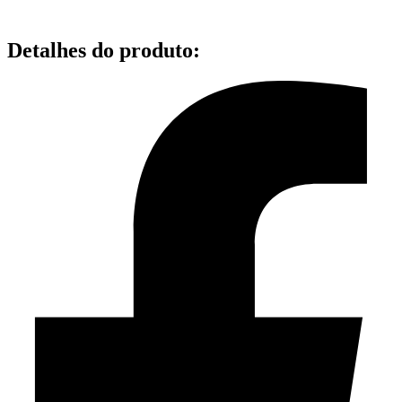
Detalhes do produto
: