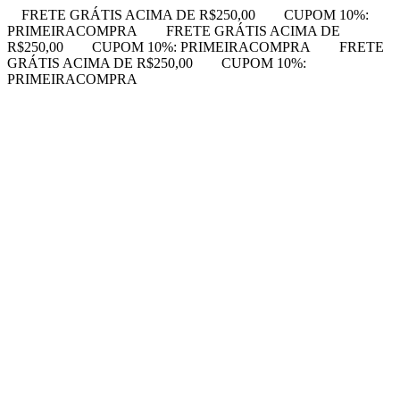
FRETE GRÁTIS ACIMA DE R$250,00
CUPOM 10%:
PRIMEIRACOMPRA
FRETE GRÁTIS ACIMA DE
R$250,00
CUPOM 10%: PRIMEIRACOMPRA
FRETE
GRÁTIS ACIMA DE R$250,00
CUPOM 10%:
PRIMEIRACOMPRA