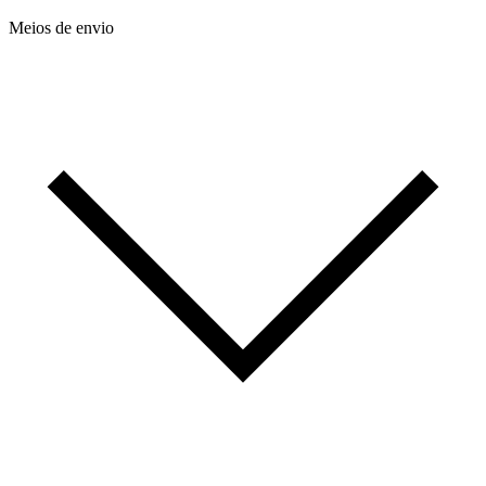
Meios de envio