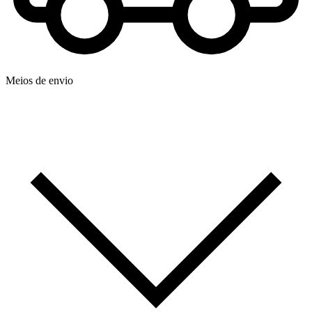
Meios de envio