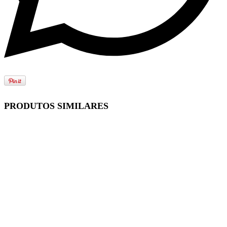
PRODUTOS SIMILARES