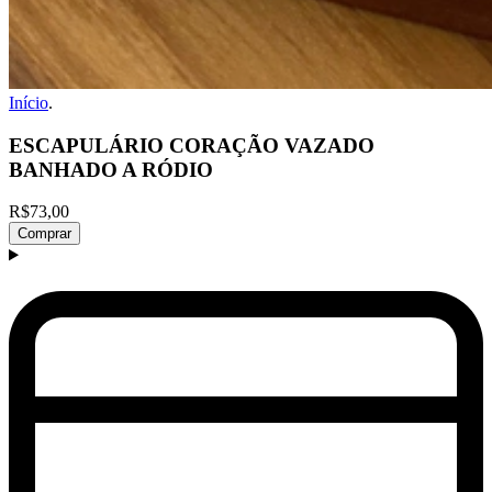
Início
.
ESCAPULÁRIO CORAÇÃO VAZADO
BANHADO A RÓDIO
R$73,00
Comprar