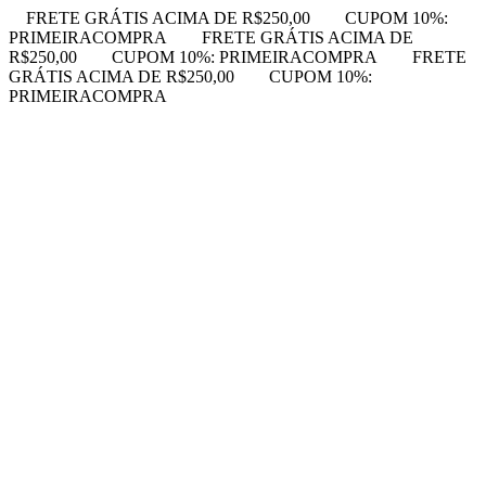
FRETE GRÁTIS ACIMA DE R$250,00
CUPOM 10%:
PRIMEIRACOMPRA
FRETE GRÁTIS ACIMA DE
R$250,00
CUPOM 10%: PRIMEIRACOMPRA
FRETE
GRÁTIS ACIMA DE R$250,00
CUPOM 10%:
PRIMEIRACOMPRA