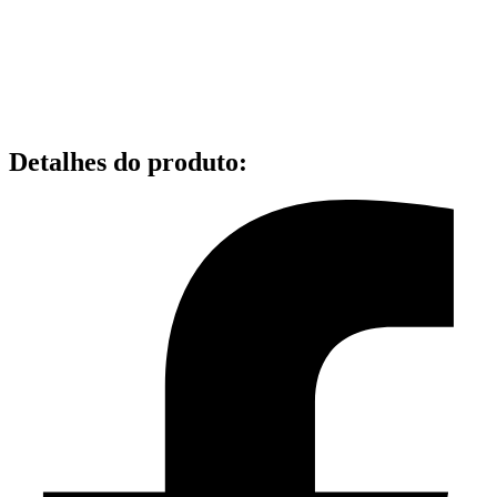
Detalhes do produto
: