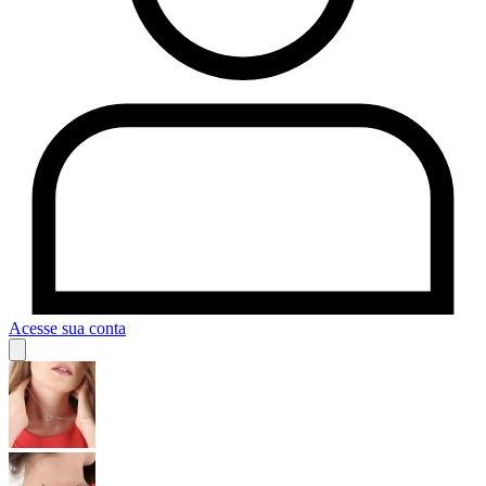
Acesse sua conta