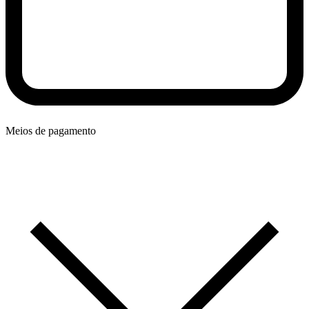
Meios de pagamento