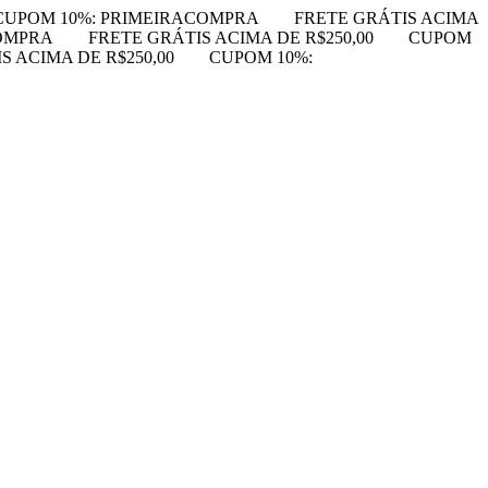
CUPOM 10%: PRIMEIRACOMPRA
FRETE GRÁTIS ACIMA
OMPRA
FRETE GRÁTIS ACIMA DE R$250,00
CUPOM
S ACIMA DE R$250,00
CUPOM 10%: