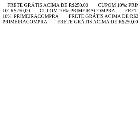
FRETE GRÁTIS ACIMA DE R$250,00
CUPOM 10%: PR
DE R$250,00
CUPOM 10%: PRIMEIRACOMPRA
FRET
10%: PRIMEIRACOMPRA
FRETE GRÁTIS ACIMA DE R$2
PRIMEIRACOMPRA
FRETE GRÁTIS ACIMA DE R$250,00