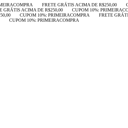
IMEIRACOMPRA
FRETE GRÁTIS ACIMA DE R$250,00
E GRÁTIS ACIMA DE R$250,00
CUPOM 10%: PRIMEIRAC
50,00
CUPOM 10%: PRIMEIRACOMPRA
FRETE GRÁTI
CUPOM 10%: PRIMEIRACOMPRA