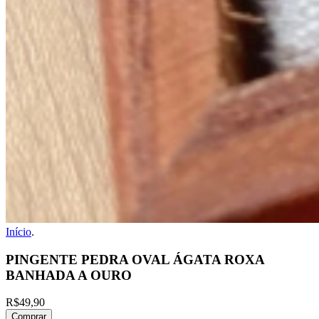
Início
.
PINGENTE PEDRA OVAL ÁGATA ROXA
BANHADA A OURO
R$49,90
Comprar