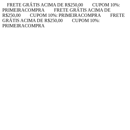
FRETE GRÁTIS ACIMA DE R$250,00
CUPOM 10%:
PRIMEIRACOMPRA
FRETE GRÁTIS ACIMA DE
R$250,00
CUPOM 10%: PRIMEIRACOMPRA
FRETE
GRÁTIS ACIMA DE R$250,00
CUPOM 10%:
PRIMEIRACOMPRA