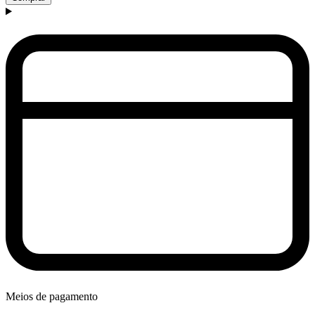
Meios de pagamento