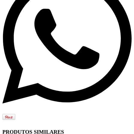
PRODUTOS SIMILARES