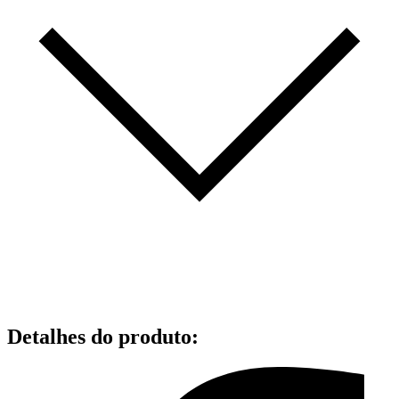
Detalhes do produto
: