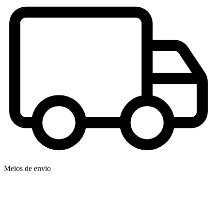
Meios de envio