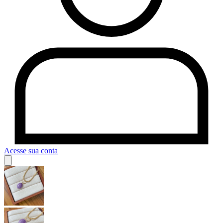
Acesse sua conta