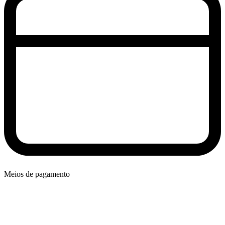
Meios de pagamento