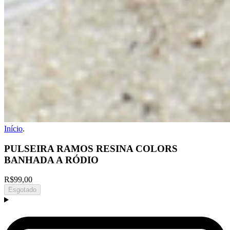
Início
.
PULSEIRA RAMOS RESINA COLORS
BANHADA A RÓDIO
R$99,00
Esgotado