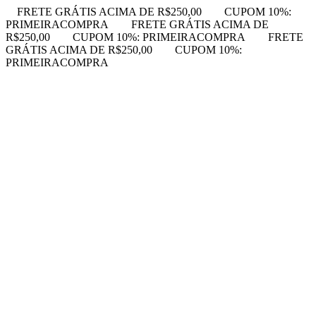
FRETE GRÁTIS ACIMA DE R$250,00
CUPOM 10%:
PRIMEIRACOMPRA
FRETE GRÁTIS ACIMA DE
R$250,00
CUPOM 10%: PRIMEIRACOMPRA
FRETE
GRÁTIS ACIMA DE R$250,00
CUPOM 10%:
PRIMEIRACOMPRA