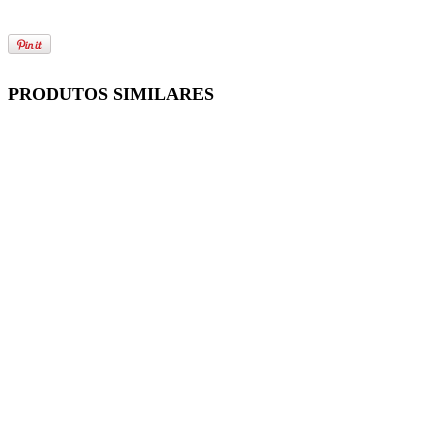
PRODUTOS SIMILARES