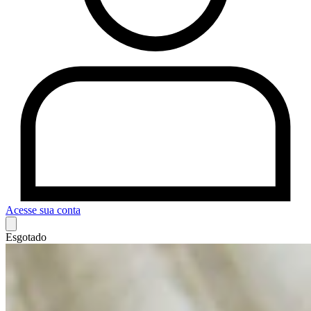
Acesse sua conta
Esgotado