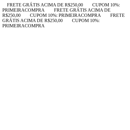
FRETE GRÁTIS ACIMA DE R$250,00
CUPOM 10%:
PRIMEIRACOMPRA
FRETE GRÁTIS ACIMA DE
R$250,00
CUPOM 10%: PRIMEIRACOMPRA
FRETE
GRÁTIS ACIMA DE R$250,00
CUPOM 10%:
PRIMEIRACOMPRA