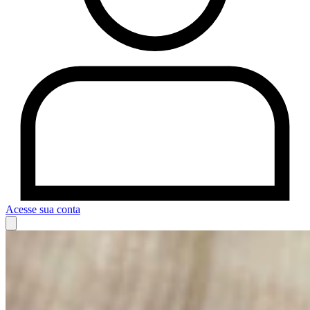
Acesse sua conta