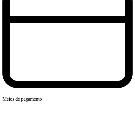
Meios de pagamento