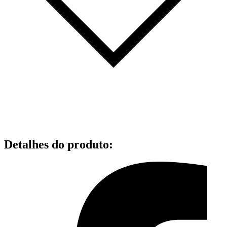
Detalhes do produto
: