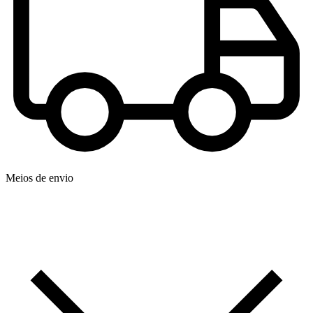
Meios de envio