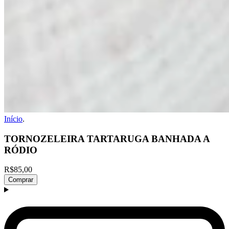
Início
.
TORNOZELEIRA TARTARUGA BANHADA A
RÓDIO
R$85,00
Comprar