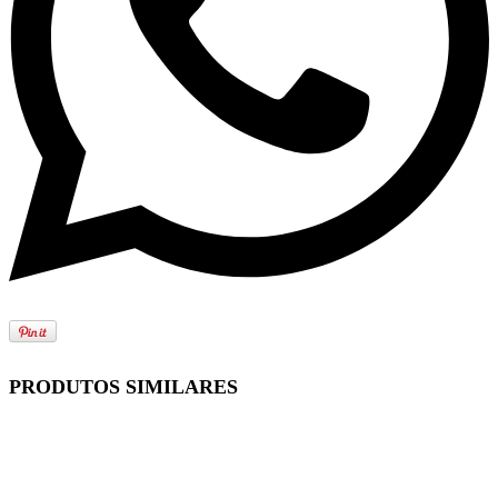
PRODUTOS SIMILARES